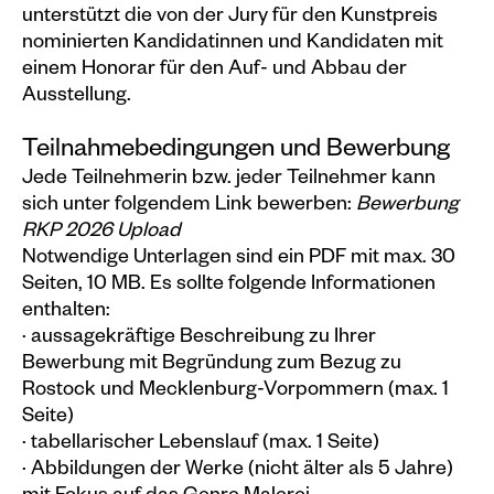
unterstützt die von der Jury für den Kunstpreis
nominierten Kandidatinnen und Kandidaten mit
einem Honorar für den Auf- und Abbau der
Ausstellung.
Teilnahmebedingungen und Bewerbung
Jede Teilnehmerin bzw. jeder Teilnehmer kann
sich unter folgendem Link bewerben:
Bewerbung
RKP 2026 Upload
Notwendige Unterlagen sind ein PDF mit max. 30
Seiten, 10 MB. Es sollte folgende Informationen
enthalten:
· aussagekräftige Beschreibung zu Ihrer
Bewerbung mit Begründung zum Bezug zu
Rostock und Mecklenburg-Vorpommern (max. 1
Seite)
· tabellarischer Lebenslauf (max. 1 Seite)
· Abbildungen der Werke (nicht älter als 5 Jahre)