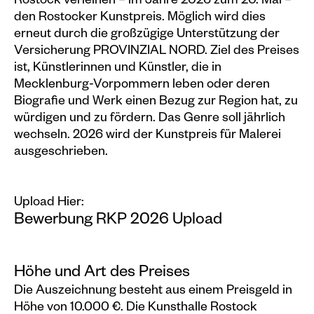
Rostock verleihen – im Jahre 2026 zum 20. Mal –
den Rostocker Kunstpreis. Möglich wird dies
erneut durch die großzügige Unterstützung der
Versicherung PROVINZIAL NORD. Ziel des Preises
ist, Künstlerinnen und Künstler, die in
Mecklenburg-Vorpommern leben oder deren
Biografie und Werk einen Bezug zur Region hat, zu
würdigen und zu fördern. Das Genre soll jährlich
wechseln. 2026 wird der Kunstpreis für Malerei
ausgeschrieben.
Upload Hier:
Bewerbung RKP 2026 Upload
Höhe und Art des Preises
Die Auszeichnung besteht aus einem
Preisgeld in
Höhe von 10.000 €
. Die Kunsthalle Rostock