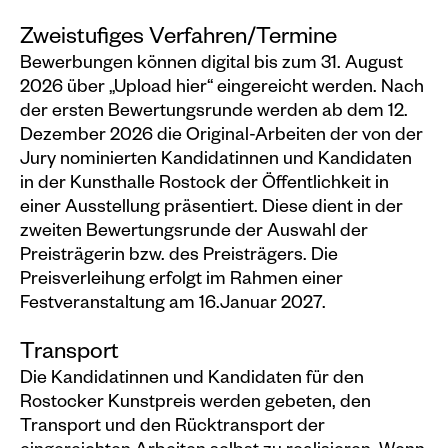
Zweistufiges Verfahren/Termine
Bewerbungen können digital
bis zum 31. August
2026
über „Upload hier“ eingereicht werden. Nach
der ersten Bewertungsrunde werden ab dem 12.
Dezember 2026 die Original-Arbeiten der von der
Jury nominierten Kandidatinnen und Kandidaten
in der Kunsthalle Rostock der Öffentlichkeit in
einer Ausstellung präsentiert. Diese dient in der
zweiten Bewertungsrunde der Auswahl der
Preisträgerin bzw. des Preisträgers. Die
Preisverleihung erfolgt im Rahmen einer
Festveranstaltung am 16.Januar 2027.
Transport
Die Kandidatinnen und Kandidaten für den
Rostocker Kunstpreis werden gebeten, den
Transport und den Rücktransport der