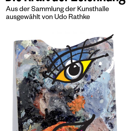
Aus der Sammlung der Kunsthalle
ausgewählt von Udo Rathke