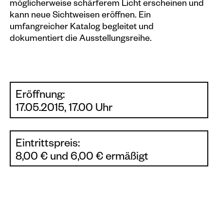
möglicherweise schärferem Licht erscheinen und
kann neue Sichtweisen eröffnen. Ein
umfangreicher Katalog begleitet und
dokumentiert die Ausstellungsreihe.
Eröffnung:
17.05.2015, 17.00 Uhr
Eintrittspreis:
8,00 € und 6,00 € ermäßigt