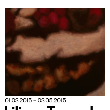
01.03.2015 – 03.05.2015