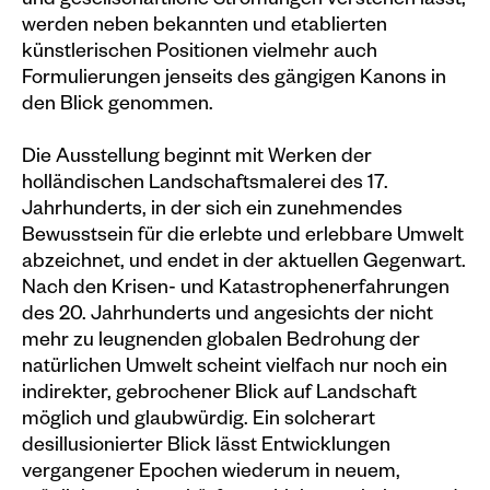
und gesellschaftliche Strömungen verstehen lässt,
werden neben bekannten und etablierten
künstlerischen Positionen vielmehr auch
Formulierungen jenseits des gängigen Kanons in
den Blick genommen.
Die Ausstellung beginnt mit Werken der
holländischen Landschaftsmalerei des 17.
Jahrhunderts, in der sich ein zunehmendes
Bewusstsein für die erlebte und erlebbare Umwelt
abzeichnet, und endet in der aktuellen Gegenwart.
Nach den Krisen- und Katastrophenerfahrungen
des 20. Jahrhunderts und angesichts der nicht
mehr zu leugnenden globalen Bedrohung der
natürlichen Umwelt scheint vielfach nur noch ein
indirekter, gebrochener Blick auf Landschaft
möglich und glaubwürdig. Ein solcherart
desillusionierter Blick lässt Entwicklungen
vergangener Epochen wiederum in neuem,